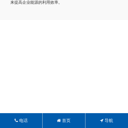
来提高企业能源的利用效率。
电话
首页
导航