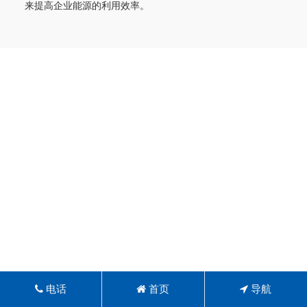
来提高企业能源的利用效率。
电话
首页
导航