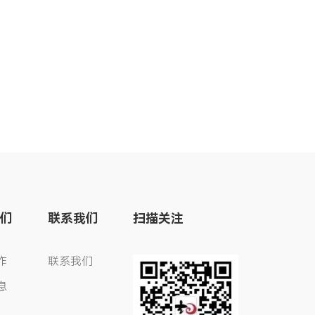
们
联系我们
扫描关注
作
联系我们
息