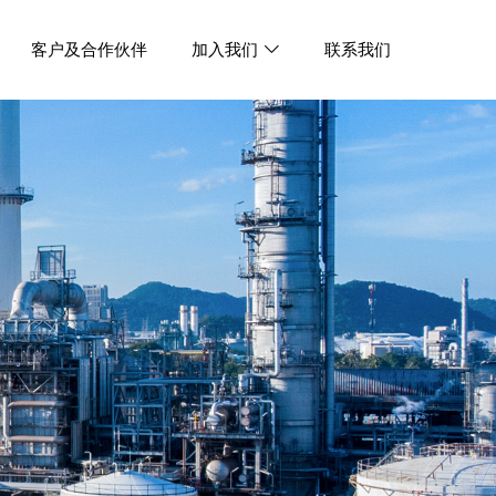
客户及合作伙伴
加入我们
联系我们