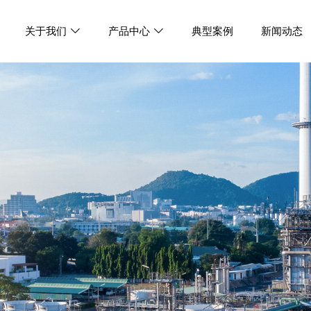
关于我们
产品中心
典型案例
新闻动态