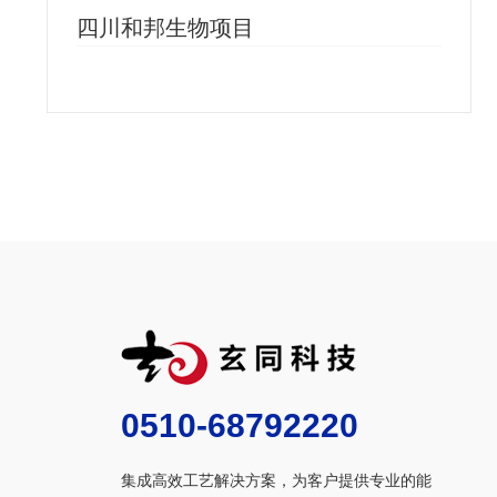
四川和邦生物项目
0510-68792220
集成高效工艺解决方案，为客户提供专业的能