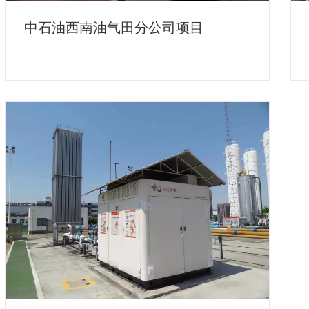
中石油西南油气田分公司项目