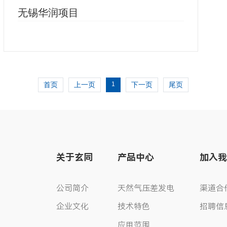
无锡华润项目
首页
上一页
1
下一页
尾页
关于玄同
产品中心
加入我
公司简介
天然气压差发电
渠道合
企业文化
技术特色
招聘信
应用范围