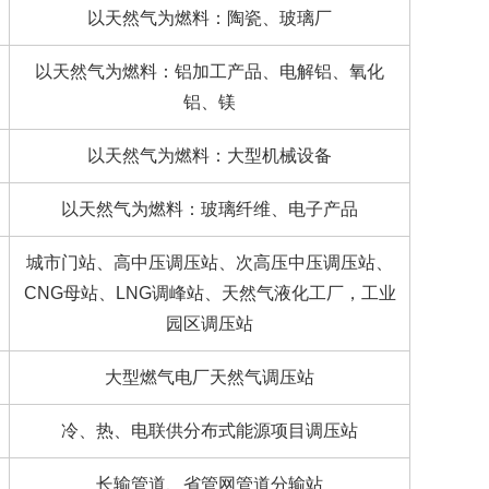
以天然气为燃料：陶瓷、玻璃厂
以天然气为燃料：铝加工产品、电解铝、氧化
铝、镁
以天然气为燃料：大型机械设备
以天然气为燃料：玻璃纤维、电子产品
城市门站、高中压调压站、次高压中压调压站、
CNG母站、LNG调峰站、天然气液化工厂，工业
园区调压站
大型燃气电厂天然气调压站
冷、热、电联供分布式能源项目调压站
长输管道、省管网管道分输站