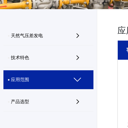
应
天然气压差发电
技术特色
应用范围
产品选型