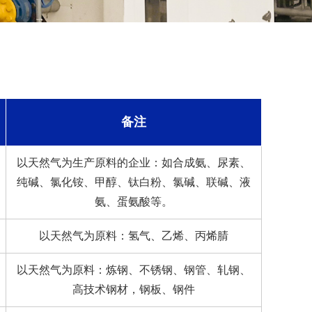
备注
以天然气为生产原料的企业：如合成氨、尿素、
纯碱、氯化铵、甲醇、钛白粉、氯碱、联碱、液
氨、蛋氨酸等。
以天然气为原料：氢气、乙烯、丙烯腈
以天然气为原料：炼钢、不锈钢、钢管、轧钢、
高技术钢材，钢板、钢件