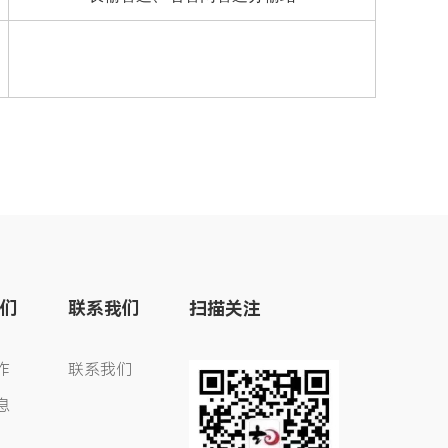
们
联系我们
扫描关注
作
联系我们
息