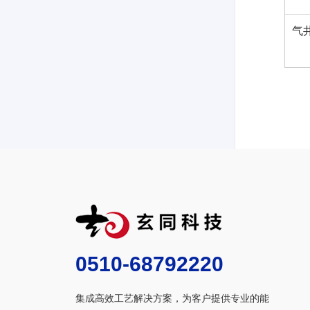
气
0510-68792220
集成高效工艺解决方案，为客户提供专业的能