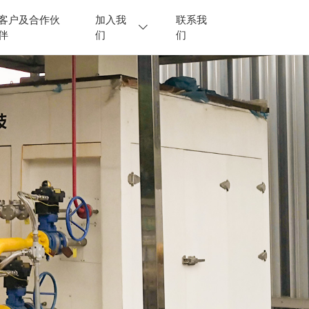
客户及合作伙
加入我
联系我
伴
们
们