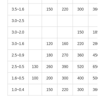
3.5~1.6
150
220
300
360
3.0~2.5
3.0~2.0
150
185
3.0~1.6
120
160
220
280
2.5~0.9
180
270
360
450
2.5~0.5
130
260
390
520
650
1.6~0.5
100
200
300
400
500
1.0~0.4
150
220
300
360