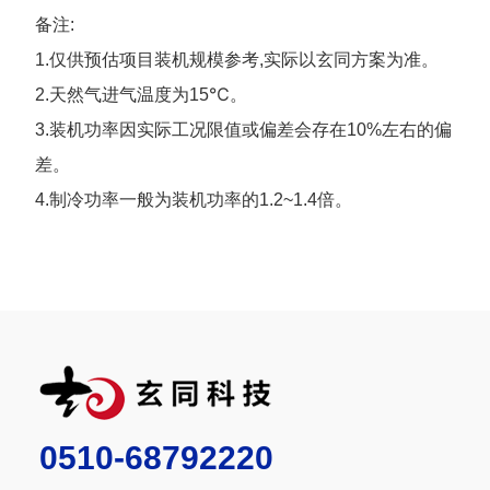
备注:
1.仅供预估项目装机规模参考,实际以玄同方案为准。
2.天然气进气温度为15℃。
3.装机功率因实际工况限值或偏差会存在10%左右的偏
差。
4.制冷功率一般为装机功率的1.2~1.4倍。
0510-68792220