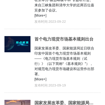
来自三峡集团和清华大学的近两百位嘉
宾参加了会议。
[More+]
发布时间:
2023-09-22
首个电力现货市场基本规则出台
国家发展改革委、国家能源局近日联合
印发中国首个电力现货市场基本规则
——《电力现货市场基本规则（试
行）》（以下简称“《基本规则》”），
对规范电力现货市场建设和运营作出部
署。
[More+]
发布时间:
2023-09-19
国家发展改革委、国家能源局有关负责同志就《电力现货市场基本规则（试行）》答记者问