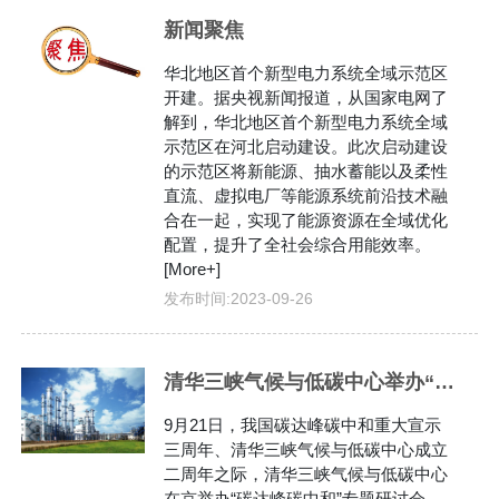
新闻聚焦
华北地区首个新型电力系统全域示范区
开建。据央视新闻报道，从国家电网了
解到，华北地区首个新型电力系统全域
示范区在河北启动建设。此次启动建设
的示范区将新能源、抽水蓄能以及柔性
直流、虚拟电厂等能源系统前沿技术融
合在一起，实现了能源资源在全域优化
配置，提升了全社会综合用能效率。
[More+]
发布时间:
2023-09-26
清华三峡气候与低碳中心举办“碳达峰碳中和”专题研讨会在京举办
9月21日，我国碳达峰碳中和重大宣示
三周年、清华三峡气候与低碳中心成立
二周年之际，清华三峡气候与低碳中心
在京举办“碳达峰碳中和”专题研讨会。