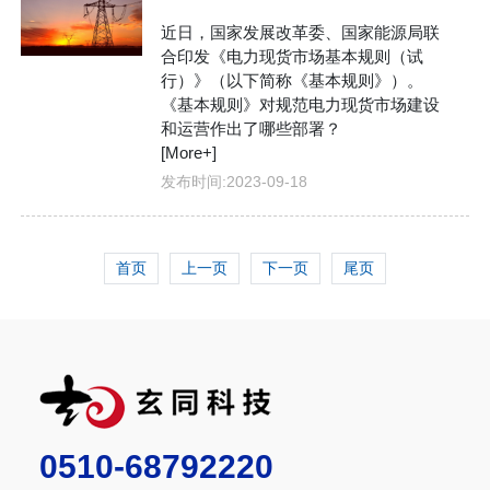
近日，国家发展改革委、国家能源局联
合印发《电力现货市场基本规则（试
行）》（以下简称《基本规则》）。
《基本规则》对规范电力现货市场建设
和运营作出了哪些部署？
[More+]
发布时间:
2023-09-18
首页
上一页
下一页
尾页
0510-68792220